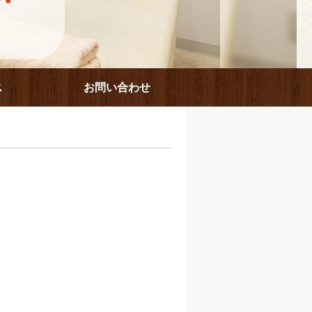
ス
お問い合わせ