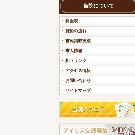
当院について
料金表
施術の流れ
書籍掲載実績
求人情報
相互リンク
アクセス情報
お問い合わせ
サイトマップ