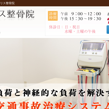
イリス整骨院