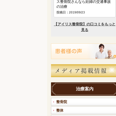
治療案内
整骨院
整体