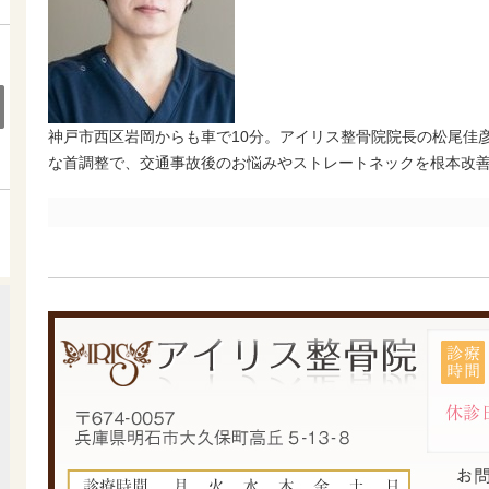
神戸市西区岩岡からも車で10分。アイリス整骨院院長の松尾佳彦
な首調整で、交通事故後のお悩みやストレートネックを根本改