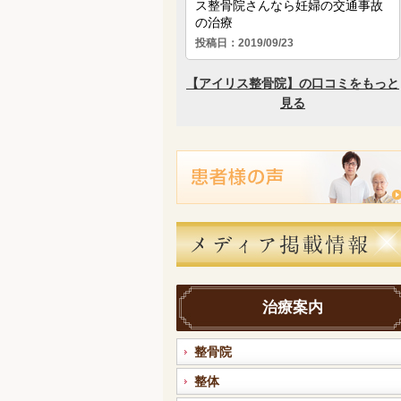
治療案内
整骨院
整体