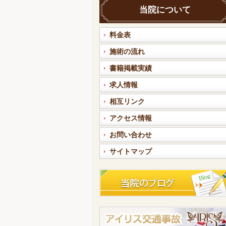
当院について
料金表
施術の流れ
書籍掲載実績
求人情報
相互リンク
アクセス情報
お問い合わせ
サイトマップ