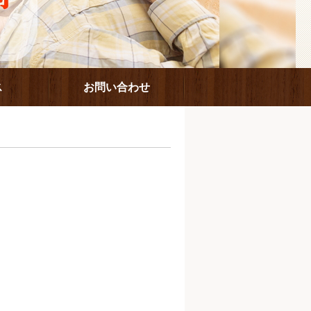
ス
お問い合わせ