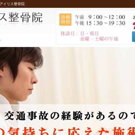
 アイリス整骨院