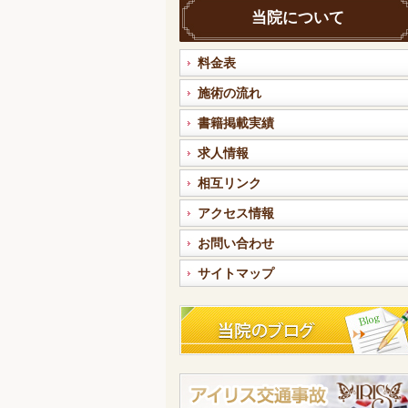
当院について
料金表
施術の流れ
書籍掲載実績
求人情報
相互リンク
アクセス情報
お問い合わせ
サイトマップ