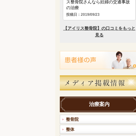
治療案内
整骨院
整体