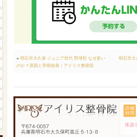
«
明石市大久保 ジュニア世代 野球肘 なぜ多い
明石市大
のか？原因と早期改善｜アイリス整骨院