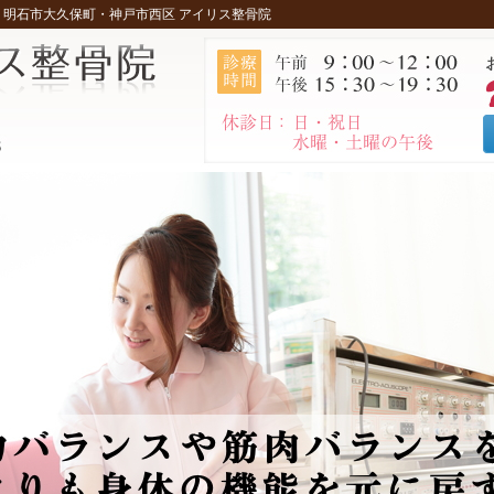
・明石市大久保町・神戸市西区 アイリス整骨院