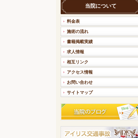
当院について
料金表
施術の流れ
書籍掲載実績
求人情報
相互リンク
アクセス情報
お問い合わせ
サイトマップ