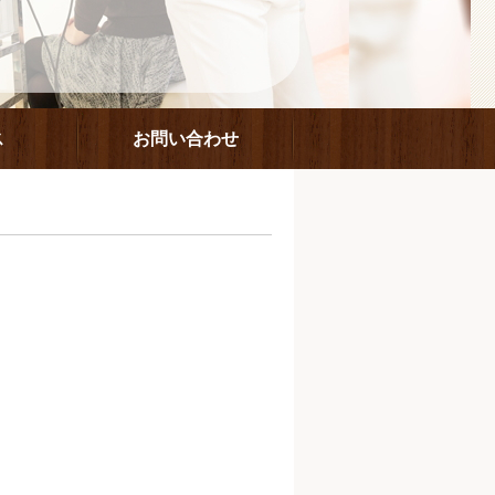
ス
お問い合わせ