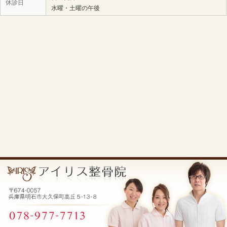
当院へのアクセス情報
所在地
〒674-0057 兵庫県明石市大久保町高丘5