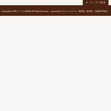
意点｜明石市大久保町
当院へのアクセス情報