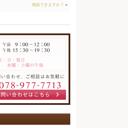
相談できますか？
»