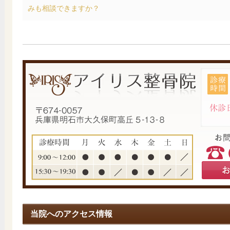
みも相談できますか？
当院へのアクセス情報