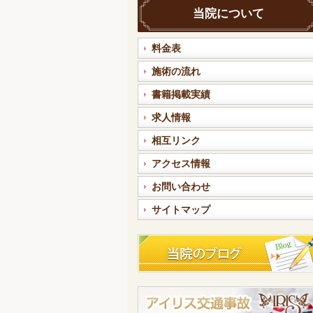
当院について
料金表
施術の流れ
書籍掲載実績
求人情報
相互リンク
アクセス情報
お問い合わせ
サイトマップ