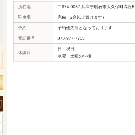
所在地
〒674-0057 兵庫県明石市大久保町高丘5-
駐車場
完備（2台以上置けます）
予約
予約優先制となっております
電話番号
078-977-7713
日・祝日
休診日
水曜・土曜の午後