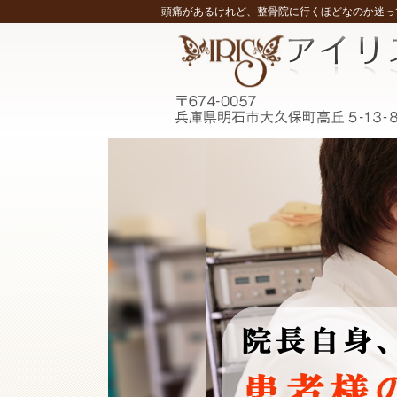
頭痛があるけれど、整骨院に行くほどなのか迷って