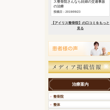
治療案内
整骨院
整体